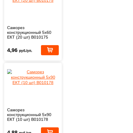
Саморез
конструкционный 5х60
ЕКТ (20 шт) B010175
4,96
руб./уп.
Саморез
конструкционный 5х90
ЕКТ (10 шт) B010178
4,88
руб./уп.