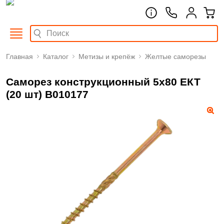
Главная
Каталог
Метизы и крепёж
Желтые саморезы
Саморез конструкционный 5х80 ЕКТ
(20 шт) B010177