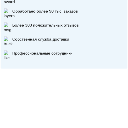
Обработано более 90 тыс. заказов
Более 300 положительных отзывов
Собственная служба доставки
Профессиональные сотрудники