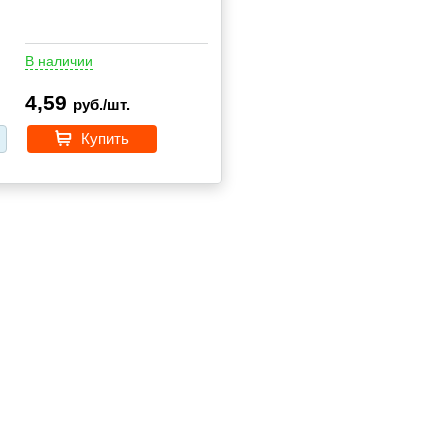
В наличии
4,59
руб./шт.
Купить