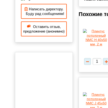
Написать директору.
Похожие 
Буду рад сообщениям!
Оставить отзыв,
предложение (анонимно)