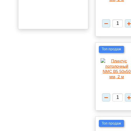
Топ продаж
Топ продаж