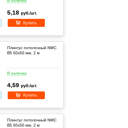
В наличии
5,18
руб./шт.
Купить
Плинтус потолочный NMC
B5 50х50 мм, 2 м
В наличии
4,59
руб./шт.
Купить
Плинтус потолочный NMC
B5 50х50 мм, 2 м