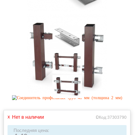
Нет в наличии
Код:
37303790
Последняя цена: