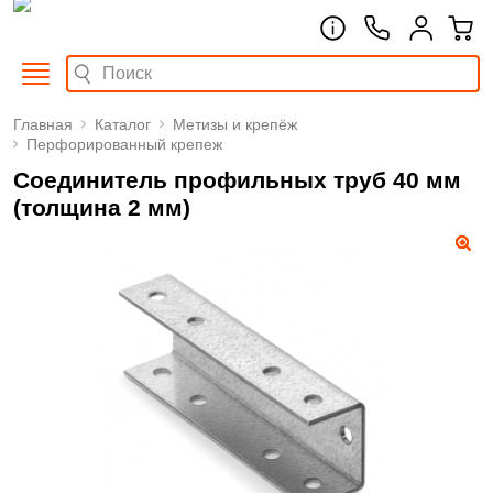
Главная
Каталог
Метизы и крепёж
Перфорированный крепеж
Соединитель профильных труб 40 мм
(толщина 2 мм)