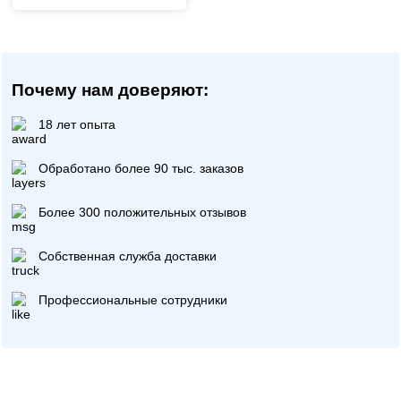
Почему нам доверяют:
18 лет опыта
Обработано более 90 тыс. заказов
Более 300 положительных отзывов
Собственная служба доставки
Профессиональные сотрудники