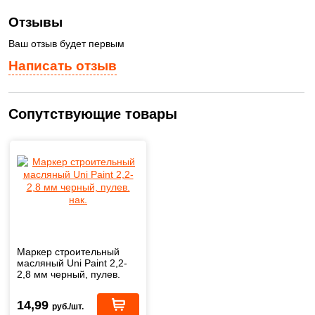
Отзывы
Ваш отзыв будет первым
Написать отзыв
Сопутствующие товары
Маркер строительный
масляный Uni Paint 2,2-
2,8 мм черный, пулев.
нак.
14,99
руб./шт.