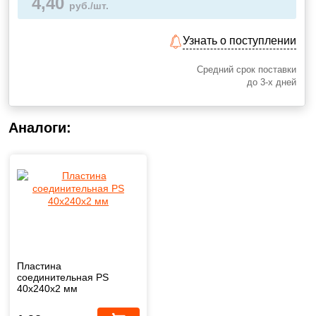
4,40
руб./шт.
Узнать о поступлении
Средний срок поставки
до 3-х дней
Аналоги:
Пластина
соединительная PS
40х240х2 мм