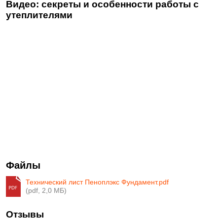
Видео: секреты и особенности работы с
утеплителями
Файлы
Технический лист Пеноплэкс Фундамент.pdf
(pdf, 2,0 МБ)
Отзывы