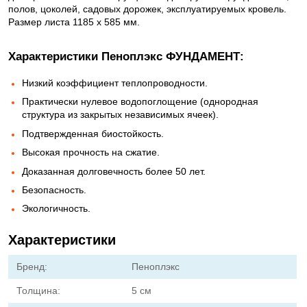
полов, цоколей, садовых дорожек, эксплуатируемых кровель.
Размер листа 1185 х 585 мм.
Характеристики Пеноплэкс ФУНДАМЕНТ:
Низкий коэффициент теплопроводности.
Практически нулевое водопоглощение (однородная
структура из закрытых независимых ячеек).
Подтвержденная биостойкость.
Высокая прочность на сжатие.
Доказанная долговечность более 50 лет.
Безопасность.
Экологичность.
Характеристики
Бренд:
Пеноплэкс
Толщина:
5 см