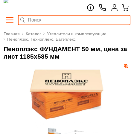
Главная
Каталог
Утеплители и комплектующие
Пеноплэкс, Техноплекс, Батэплекс
Пеноплэкс ФУНДАМЕНТ 50 мм, цена за
лист 1185х585 мм