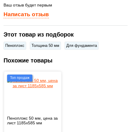
Ваш отзыв будет первым
Написать отзыв
Этот товар из подборок
Пеноплэкс
Толщина 50 мм
Для фундамента
Похожие товары
Топ продаж
Пеноплэкс 50 мм, цена за
лист 1185х585 мм