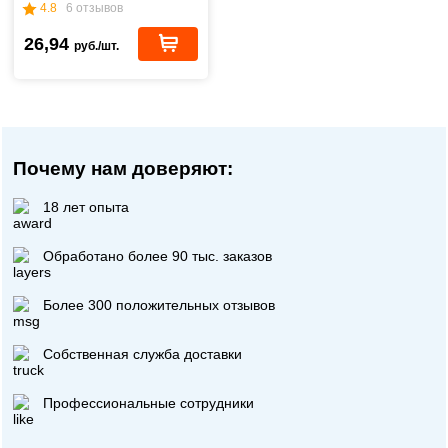
4.8
6 отзывов
26,94
руб./шт.
Почему нам доверяют:
18 лет опыта
Обработано более 90 тыс. заказов
Более 300 положительных отзывов
Собственная служба доставки
Профессиональные сотрудники