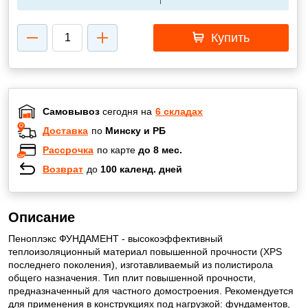
Купить
Самовывоз
сегодня на
6 складах
Доставка
по
Минску и РБ
Рассрочка
по карте
до 8 мес.
Возврат
до
100 календ. дней
Описание
Пеноплэкс ФУНДАМЕНТ - высокоэффективный
теплоизоляционный материал повышенной прочности (XPS
последнего поколения), изготавливаемый из полистирола
общего назначения. Тип плит повышенной прочности,
предназначенный для частного домостроения. Рекомендуется
для применения в конструкциях под нагрузкой: фундаментов,