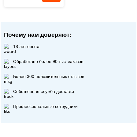
Почему нам доверяют:
18 лет опыта
Обработано более 90 тыс. заказов
Более 300 положительных отзывов
Собственная служба доставки
Профессиональные сотрудники