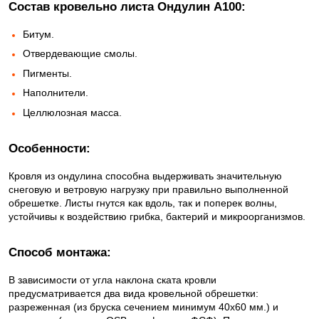
Состав кровельно листа Ондулин А100:
Битум.
Отвердевающие смолы.
Пигменты.
Наполнители.
Целлюлозная масса.
Особенности:
Кровля из ондулина способна выдерживать значительную
снеговую и ветровую нагрузку при правильно выполненной
обрешетке. Листы гнутся как вдоль, так и поперек волны,
устойчивы к воздействию грибка, бактерий и микроорганизмов.
Способ монтажа:
В зависимости от угла наклона ската кровли
предусматривается два вида кровельной обрешетки:
разреженная (из бруска сечением минимум 40х60 мм.) и