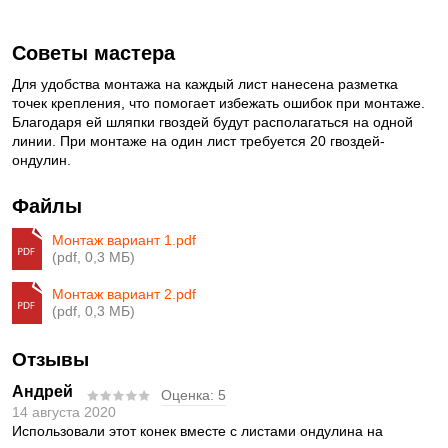
Советы мастера
Для удобства монтажа на каждый лист нанесена разметка
точек крепления, что помогает избежать ошибок при монтаже.
Благодаря ей шляпки гвоздей будут располагаться на одной
линии. При монтаже на один лист требуется 20 гвоздей-
ондулин.
Файлы
Монтаж вариант 1.pdf
(pdf, 0,3 МБ)
Монтаж вариант 2.pdf
(pdf, 0,3 МБ)
Отзывы
Андрей
Оценка:
5
14 августа 2020
Использовали этот конек вместе с листами ондулина на