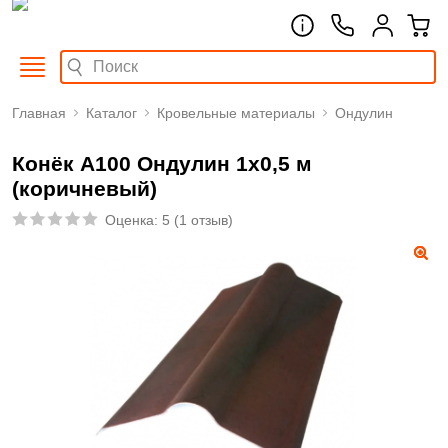
Главная
Каталог
Кровельные материалы
Ондулин
Конёк А100 Ондулин 1х0,5 м
(коричневый)
Оценка:
5
(
1 отзыв
)