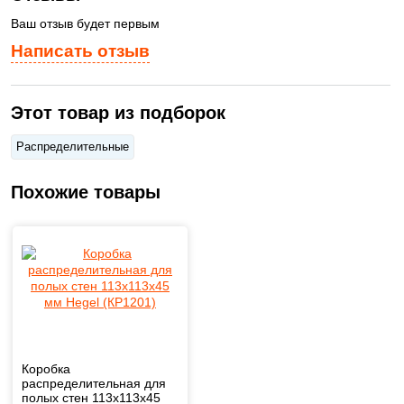
Ваш отзыв будет первым
Написать отзыв
Этот товар из подборок
Распределительные
Похожие товары
Коробка
распределительная для
полых стен 113х113х45