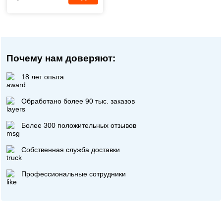
Почему нам доверяют:
18 лет опыта
Обработано более 90 тыс. заказов
Более 300 положительных отзывов
Собственная служба доставки
Профессиональные сотрудники