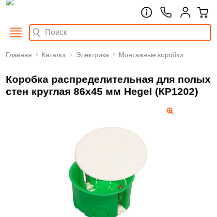
Главная
Каталог
Электрика
Монтажные коробки
Коробка распределительная для полых
стен круглая 86x45 мм Hegel (КР1202)