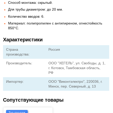
Способ монтажа: скрытый.
Для трубы диаметром: до 20 мм.
Количество вводов: 6.
Материал: полипропилен с антипиреном, огнестойкость
850°C.
Характеристики
Страна
Россия
производства:
Производитель:
OOO "ХЕГЕЛЬ", ул. Свободы, д. 1,
г. Котовск, Тамбовская область,
РФ
Импортер:
ООО "Виконтэлектро", 220036, г.
Минск, пер. Северный, д. 13
Сопутствующие товары
Топ продаж