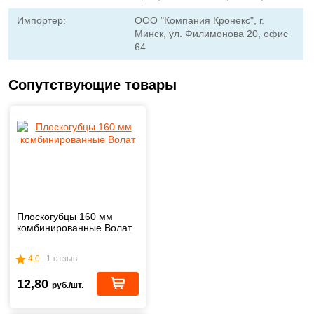
Импортер:
ООО "Компания Кронекс", г.
Минск, ул. Филимонова 20, офис
64
Сопутствующие товары
Плоскогубцы 160 мм
комбинированные Волат
4.0
1 отзыв
12,80
руб./шт.