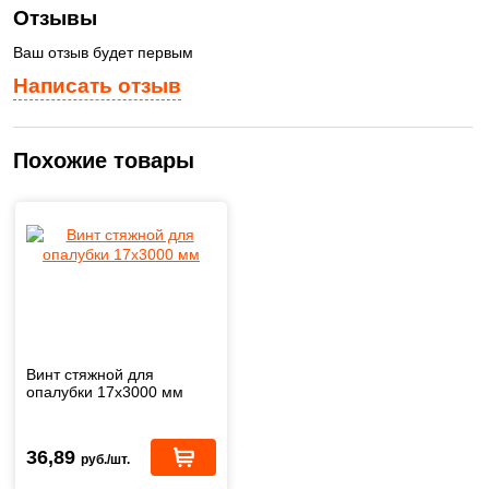
Отзывы
Ваш отзыв будет первым
Написать отзыв
Похожие товары
Винт стяжной для
опалубки 17х3000 мм
36,89
руб./шт.