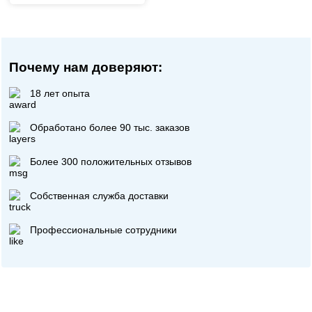
Почему нам доверяют:
18 лет опыта
Обработано более 90 тыс. заказов
Более 300 положительных отзывов
Собственная служба доставки
Профессиональные сотрудники