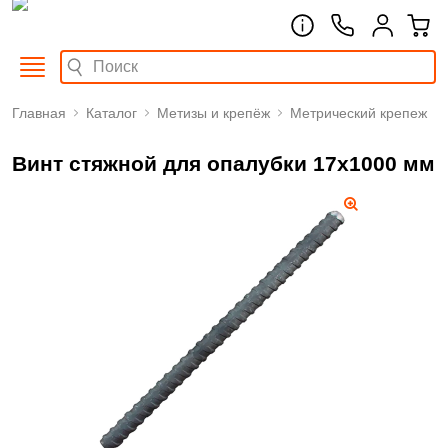
Главная
Каталог
Метизы и крепёж
Метрический крепеж
Винт стяжной для опалубки 17х1000 мм