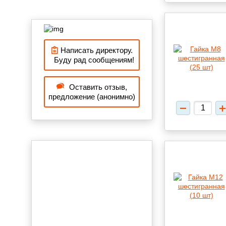
Написать директору.
Буду рад сообщениям!
Оставить отзыв,
предложение (анонимно)