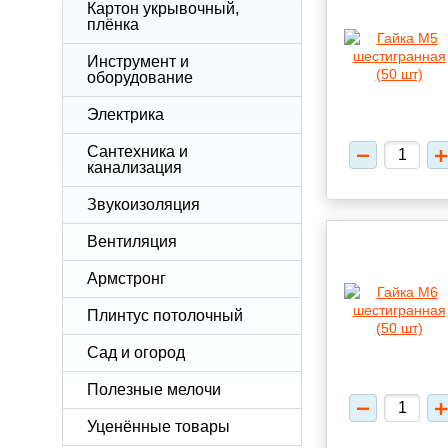
Картон укрывочный,
плёнка
Инструмент и
оборудование
Электрика
Сантехника и
канализация
Звукоизоляция
Вентиляция
Армстронг
Плинтус потолочный
Сад и огород
Полезные мелочи
Уценённые товары