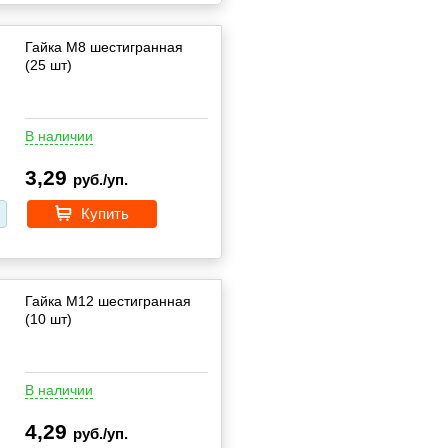
Гайка М8 шестигранная
(25 шт)
В наличии
3,29
руб./уп.
Купить
Гайка М12 шестигранная
(10 шт)
В наличии
4,29
руб./уп.