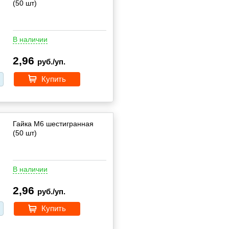
(50 шт)
В наличии
2,96
руб./уп.
Купить
Гайка М6 шестигранная
(50 шт)
В наличии
2,96
руб./уп.
Купить