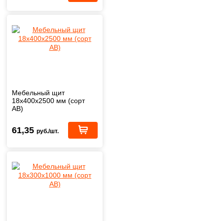
Мебельный щит
18х400х2500 мм (сорт
АВ)
61,35
руб./шт.