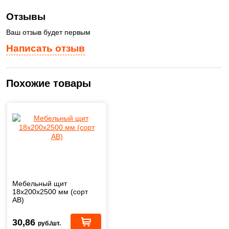
Отзывы
Ваш отзыв будет первым
Написать отзыв
Похожие товары
Мебельный щит
18х200х2500 мм (сорт
АВ)
30,86
руб./шт.