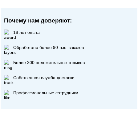
Почему нам доверяют:
18 лет опыта
Обработано более 90 тыс. заказов
Более 300 положительных отзывов
Собственная служба доставки
Профессиональные сотрудники