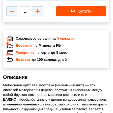
Купить
Самовывоз
сегодня на
5 складах
Доставка
по
Минску и РБ
Рассрочка
по карте
до 8 мес.
Возврат
до
100 календ. дней
Описание
Мебельная щитовая заготовка (мебельный щит) — это
листовой материал из дерева, состоит из склеенных между
собой брусков-ламелей из массива сосны или ели.
ВАЖНО:
Необработанные изделия из древесины подвержены
изменению линейных размеров, зависящих от температуры и
влажности окружающей среды. Щитовая заготовка является