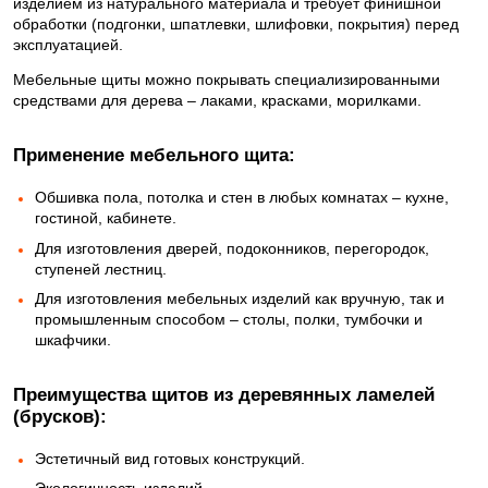
изделием из натурального материала и требует финишной
обработки (подгонки, шпатлевки, шлифовки, покрытия) перед
эксплуатацией.
Мебельные щиты можно покрывать специализированными
средствами для дерева – лаками, красками, морилками.
Применение мебельного щита:
Обшивка пола, потолка и стен в любых комнатах – кухне,
гостиной, кабинете.
Для изготовления дверей, подоконников, перегородок,
ступеней лестниц.
Для изготовления мебельных изделий как вручную, так и
промышленным способом – столы, полки, тумбочки и
шкафчики.
Преимущества щитов из деревянных ламелей
(брусков):
Эстетичный вид готовых конструкций.