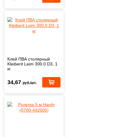
Клей ПВА столярный
Kleiberit Leim 300.0 D3, 1
кг
34,67
руб./шт.