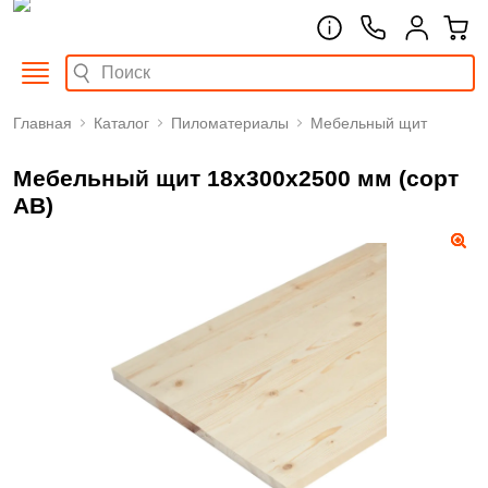
Главная
Каталог
Пиломатериалы
Мебельный щит
Мебельный щит 18х300х2500 мм (сорт
АВ)