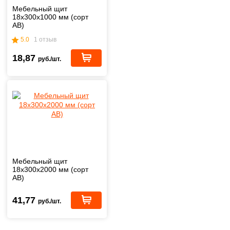
Мебельный щит
18х300х1000 мм (сорт
АВ)
5.0
1 отзыв
18,87
руб./шт.
Мебельный щит
18х300х2000 мм (сорт
АВ)
41,77
руб./шт.