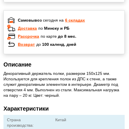
Самовывоз
сегодня на
6 складах
Доставка
по
Минску и РБ
Рассрочка
по карте
до 8 мес.
Возврат
до
100 календ. дней
Описание
Декоративный держатель полки, размером 150x125 мм.
Используется для крепления полок из ДПС к стене, а также
служит декоративным элементом в интерьере. Диаметр под
отверстия 4 мм. Выполнен из стали. Максимальная нагрузка
на пару – 20 кг. Цвет: черный.
Характеристики
Страна
Китай
производства: