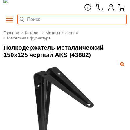
Главная
Каталог
Метизы и крепёж
Мебельная фурнитура
Полкодержатель металлический
150x125 черный AKS (43882)