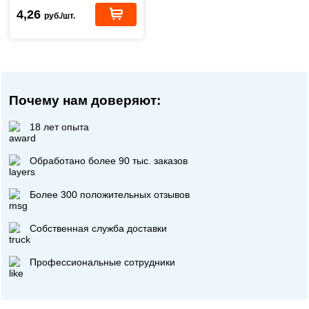
4,26
руб./шт.
Почему нам доверяют:
18 лет опыта
Обработано более 90 тыс. заказов
Более 300 положительных отзывов
Собственная служба доставки
Профессиональные сотрудники