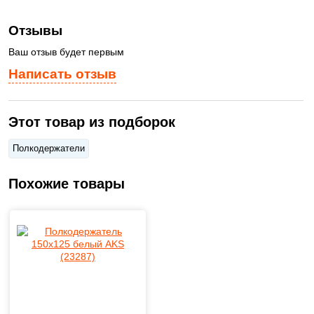
Отзывы
Ваш отзыв будет первым
Написать отзыв
Этот товар из подборок
Полкодержатели
Похожие товары