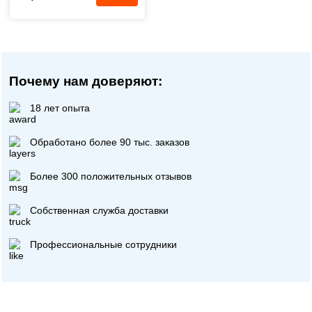
Почему нам доверяют:
18 лет опыта
Обработано более 90 тыс. заказов
Более 300 положительных отзывов
Собственная служба доставки
Профессиональные сотрудники