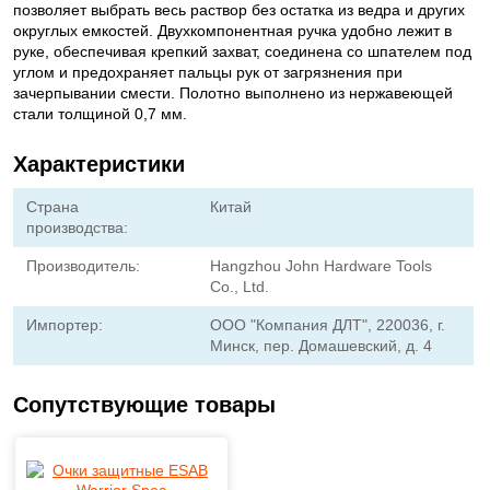
позволяет выбрать весь раствор без остатка из ведра и других
округлых емкостей. Двухкомпонентная ручка удобно лежит в
руке, обеспечивая крепкий захват, соединена со шпателем под
углом и предохраняет пальцы рук от загрязнения при
зачерпывании смести. Полотно выполнено из нержавеющей
стали толщиной 0,7 мм.
Характеристики
Страна
Китай
производства:
Производитель:
Hangzhou John Hardware Tools
Co., Ltd.
Импортер:
ООО "Компания ДЛТ", 220036, г.
Минск, пер. Домашевский, д. 4
Сопутствующие товары