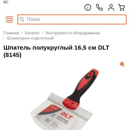
Главная
Каталог
Инструмент и оборудование
Штукатурно-отделочный
Шпатель полукруглый 16,5 см DLT
(8145)