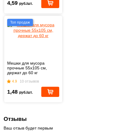
4,59
руб./шт.
Топ продаж
Мешки для мусора
прочные 55х105 см,
держат до 60 кг
4.9
10 отзывов
1,48
руб./шт.
Отзывы
Ваш отзыв будет первым