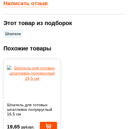
Написать отзыв
Этот товар из подборок
Шпатели
Похожие товары
Шпатель для готовых
шпатлевок полукруглый
16,5 см
19,65
руб./шт.