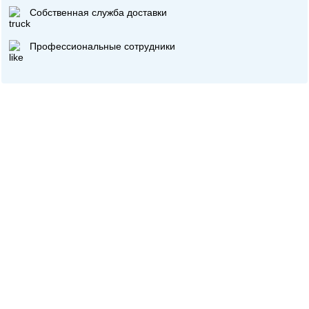
Собственная служба доставки
Профессиональные сотрудники