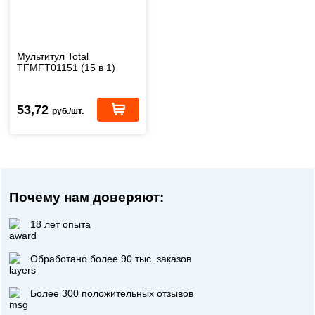
Мультитул Total
TFMFT01151 (15 в 1)
53,72
руб./шт.
Почему нам доверяют:
18 лет опыта
Обработано более 90 тыс. заказов
Более 300 положительных отзывов