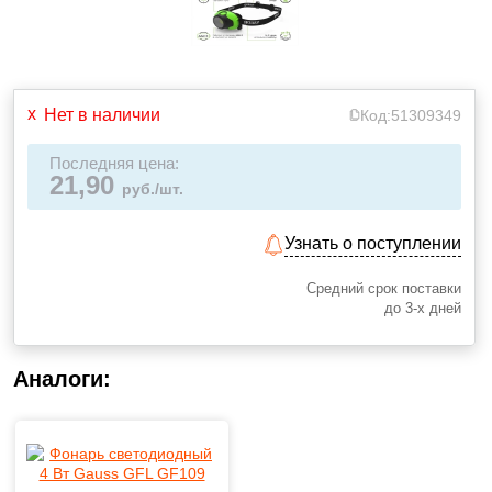
Нет в наличии
Код:
51309349
Последняя цена:
21,90
руб./шт.
Узнать о поступлении
Средний срок поставки
до 3-х дней
Аналоги: