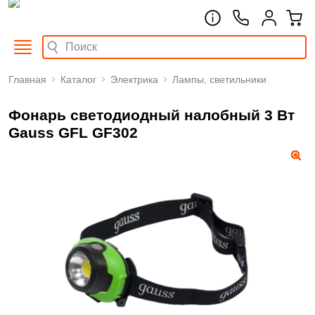
Главная
Каталог
Электрика
Лампы, светильники
Фонарь светодиодный налобный 3 Вт
Gauss GFL GF302