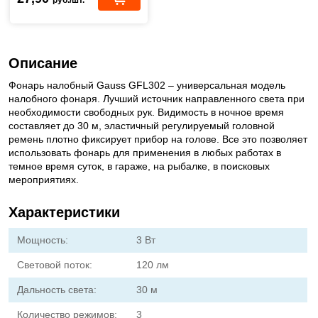
руб./шт.
Описание
Фонарь налобный Gauss GFL302 – универсальная модель
налобного фонаря. Лучший источник направленного света при
необходимости свободных рук. Видимость в ночное время
составляет до 30 м, эластичный регулируемый головной
ремень плотно фиксирует прибор на голове. Все это позволяет
использовать фонарь для применения в любых работах в
темное время суток, в гараже, на рыбалке, в поисковых
мероприятиях.
Характеристики
Мощность:
3 Вт
Световой поток:
120 лм
Дальность света:
30 м
Количество режимов:
3