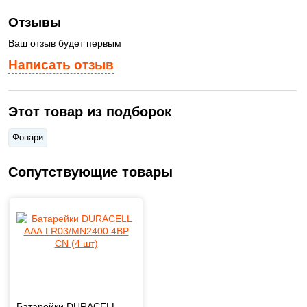
Отзывы
Ваш отзыв будет первым
Написать отзыв
Этот товар из подборок
Фонари
Сопутствующие товары
Батарейки DURACELL