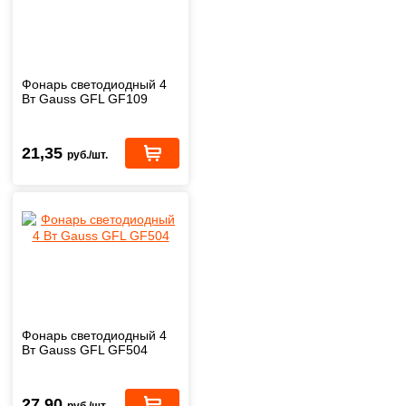
Фонарь светодиодный 4
Вт Gauss GFL GF109
21,35
руб./шт.
Фонарь светодиодный 4
Вт Gauss GFL GF504
27,90