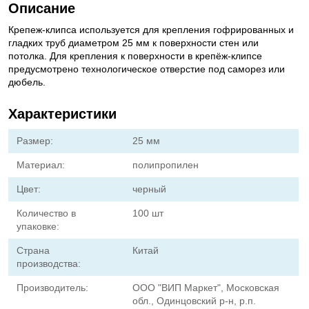
Описание
Крепеж-клипса используется для крепления гофрированных и
гладких труб диаметром 25 мм к поверхности стен или
потолка. Для крепления к поверхности в крепёж-клипсе
предусмотрено технологическое отверстие под саморез или
дюбель.
Характеристики
Размер:
25 мм
Материал:
полипропилен
Цвет:
черный
Количество в
100 шт
упаковке:
Страна
Китай
производства:
Производитель:
ООО "ВИП Маркет", Московская
обл., Одинцовский р-н, р.п.