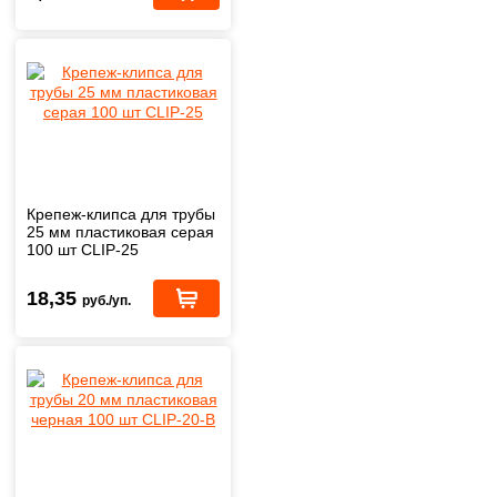
Крепеж-клипса для трубы
25 мм пластиковая серая
100 шт CLIP-25
18,35
руб./уп.