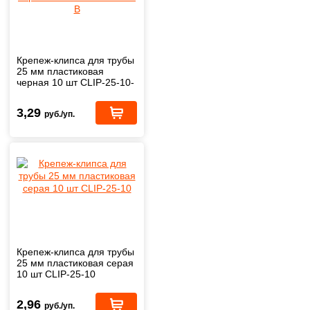
Крепеж-клипса для трубы
25 мм пластиковая
черная 10 шт CLIP-25-10-
B
3,29
руб./уп.
Крепеж-клипса для трубы
25 мм пластиковая серая
10 шт CLIP-25-10
2,96
руб./уп.