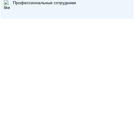
Профессиональные сотрудники