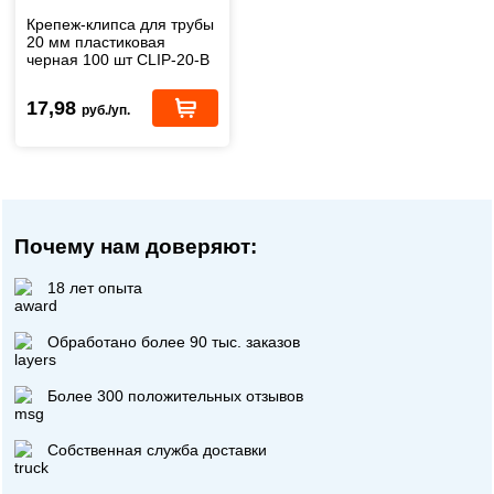
Крепеж-клипса для трубы
20 мм пластиковая
черная 100 шт CLIP-20-B
17,98
руб./уп.
Почему нам доверяют:
18 лет опыта
Обработано более 90 тыс. заказов
Более 300 положительных отзывов
Собственная служба доставки