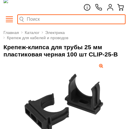
Главная
Каталог
Электрика
Крепеж для кабелей и проводов
Крепеж-клипса для трубы 25 мм
пластиковая черная 100 шт CLIP-25-B