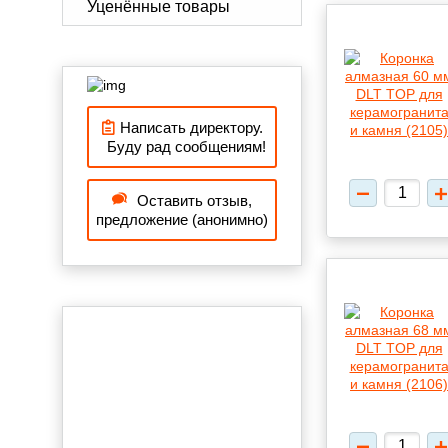
Уценённые товары
Написать директору.
Буду рад сообщениям!
Оставить отзыв,
предложение (анонимно)