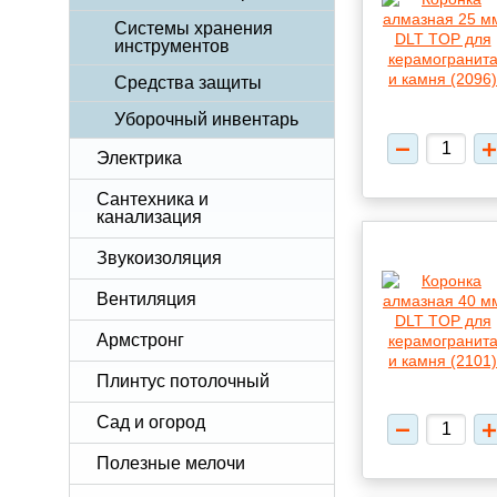
Системы хранения
инструментов
Средства защиты
Уборочный инвентарь
Электрика
Сантехника и
канализация
Звукоизоляция
Вентиляция
Армстронг
Плинтус потолочный
Сад и огород
Полезные мелочи