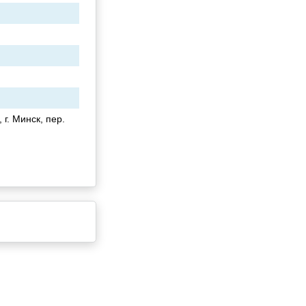
г. Минск, пер.