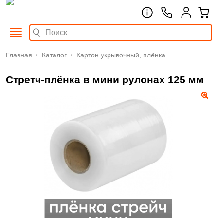
Главная
Каталог
Картон укрывочный, плёнка
Стретч-плёнка в мини рулонах 125 мм