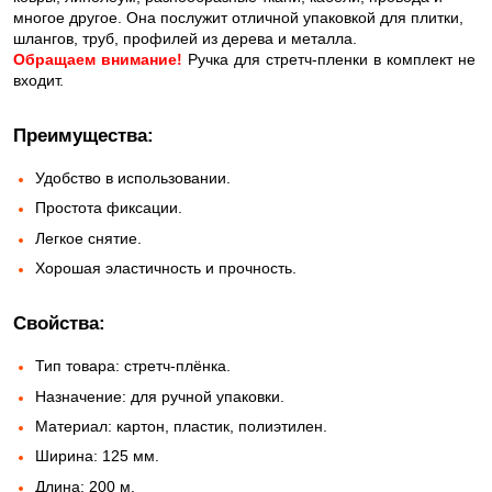
многое другое. Она послужит отличной упаковкой для плитки,
шлангов, труб, профилей из дерева и металла.
Обращаем внимание!
Ручка для стретч-пленки в комплект не
входит.
Преимущества:
Удобство в использовании.
Простота фиксации.
Легкое снятие.
Хорошая эластичность и прочность.
Свойства:
Тип товара: стретч-плёнка.
Назначение: для ручной упаковки.
Материал: картон, пластик, полиэтилен.
Ширина: 125 мм.
Длина: 200 м.