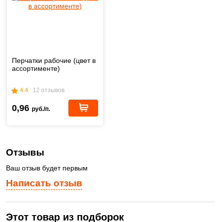
Перчатки рабочие (цвет в
ассортименте)
4.4
12 отзывов
0,96
руб./п.
Отзывы
Ваш отзыв будет первым
Написать отзыв
Этот товар из подборок