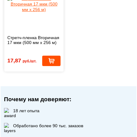
Стретч-пленка Вторичная
17 мкм (500 мм х 256 м)
17,87
руб./шт.
Почему нам доверяют:
18 лет опыта
Обработано более 90 тыс. заказов