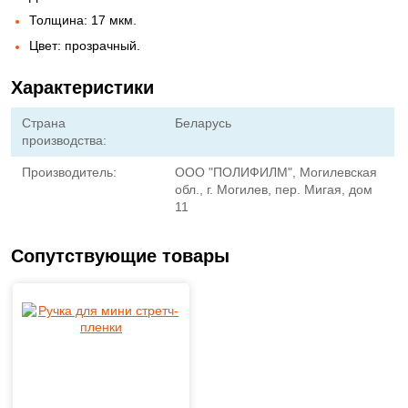
Толщина: 17 мкм.
Цвет: прозрачный.
Характеристики
Страна
Беларусь
производства:
Производитель:
ООО "ПОЛИФИЛМ", Могилевская
обл., г. Могилев, пер. Мигая, дом
11
Сопутствующие товары