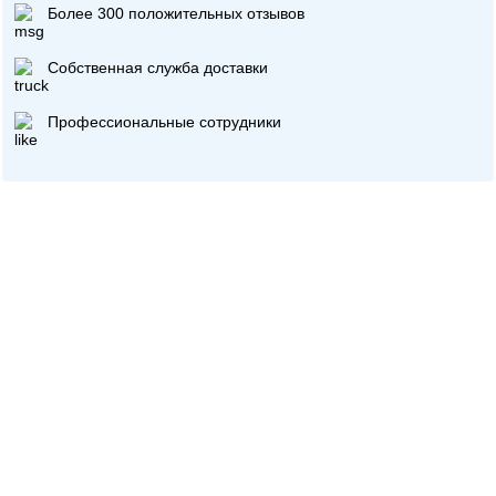
Более 300 положительных отзывов
Собственная служба доставки
Профессиональные сотрудники