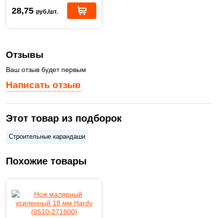
28,75
руб./шт.
Отзывы
Ваш отзыв будет первым
Написать отзыв
Этот товар из подборок
Строительные карандаши
Похожие товары