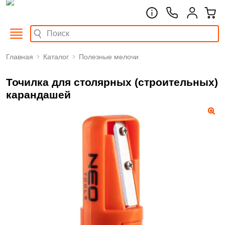
Главная
Каталог
Полезные мелочи
Точилка для столярных (строительных)
карандашей