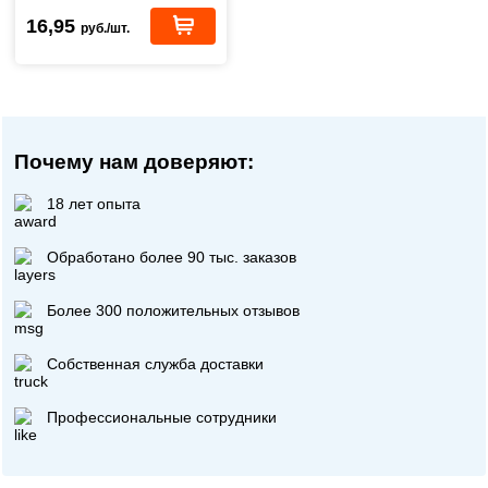
16,95
руб./шт.
Почему нам доверяют:
18 лет опыта
Обработано более 90 тыс. заказов
Более 300 положительных отзывов
Собственная служба доставки
Профессиональные сотрудники