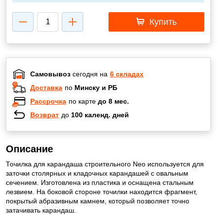
Купить
Самовывоз
сегодня на
6 складах
Доставка
по
Минску и РБ
Рассрочка
по карте
до 8 мес.
Возврат
до
100 календ. дней
Описание
Точилка для карандаша строительного Neo используется для
заточки столярных и кладочных карандашей с овальным
сечением. Изготовлена ​​из пластика и оснащена стальным
лезвием. На боковой стороне точилки находится фрагмент,
покрытый абразивным камнем, который позволяет точно
затачивать карандаш.