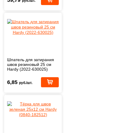
руб./шт.
Шпатель для затирания
швов резиновый 25 см
Hardy (2022-630025)
6,85
руб./шт.