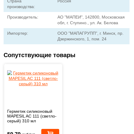
Страна
Россия
производства:
Производитель:
АО "МАПЕИ", 142800, Московская
обл, г. Ступино., ул. Ак. Белова
Импортер:
ООО "МАПАГРУПП", г. Минск, пр.
Дзержинского, 1, пом. 24
Сопутствующие товары
Герметик силиконовый
MAPESIL AC 111 (светло-
серый) 310 мл
59,79