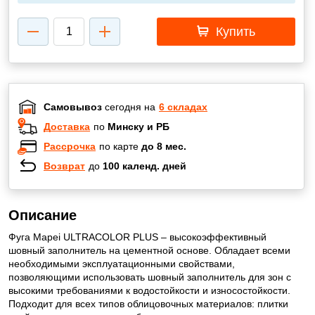
Купить
Самовывоз
сегодня на
6 складах
Доставка
по
Минску и РБ
Рассрочка
по карте
до 8 мес.
Возврат
до
100 календ. дней
Описание
Фуга Mapei ULTRACOLOR PLUS – высокоэффективный
шовный заполнитель на цементной основе. Обладает всеми
необходимыми эксплуатационными свойствами,
позволяющими использовать шовный заполнитель для зон с
высокими требованиями к водостойкости и износостойкости.
Подходит для всех типов облицовочных материалов: плитки