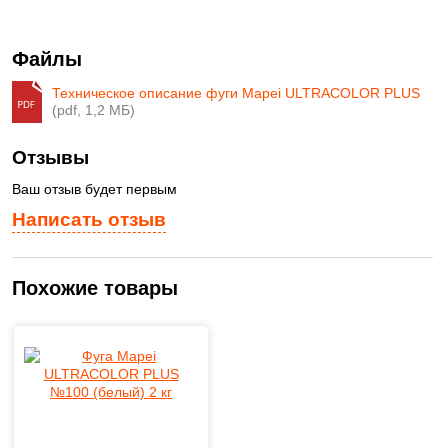
Файлы
Техническое описание фуги Mapei ULTRACOLOR PLUS
(pdf, 1,2 МБ)
Отзывы
Ваш отзыв будет первым
Написать отзыв
Похожие товары