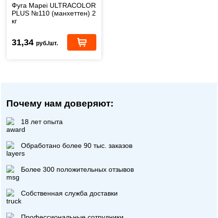
Фуга Mapei ULTRACOLOR
PLUS №110 (манхеттен) 2
кг
31,34
руб./шт.
Почему нам доверяют:
18 лет опыта
Обработано более 90 тыс. заказов
Более 300 положительных отзывов
Собственная служба доставки
Профессиональные сотрудники