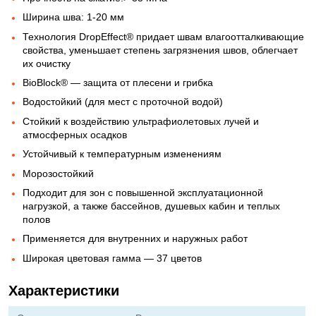
Ширина шва: 1-20 мм
Технология DropEffect® придает швам влагоотталкивающие
свойства, уменьшает степень загрязнения швов, облегчает
их очистку
BioBlock® — защита от плесени и грибка
Водостойкий (для мест с проточной водой)
Стойкий к воздействию ультрафиолетовых лучей и
атмосферных осадков
Устойчивый к температурным изменениям
Морозостойкий
Подходит для зон с повышенной эксплуатационной
нагрузкой, а также бассейнов, душевых кабин и теплых
полов
Применяется для внутренних и наружных работ
Широкая цветовая гамма — 37 цветов
Характеристики