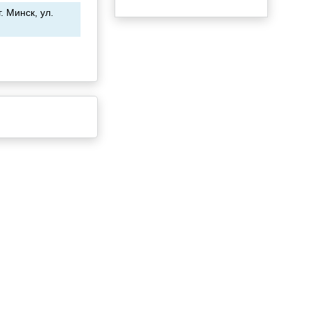
. Минск, ул.