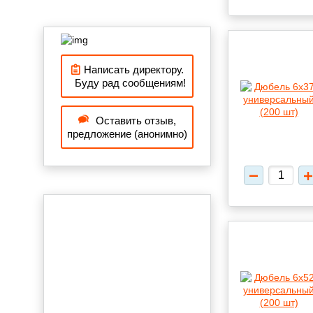
Написать директору.
Буду рад сообщениям!
Оставить отзыв,
предложение (анонимно)