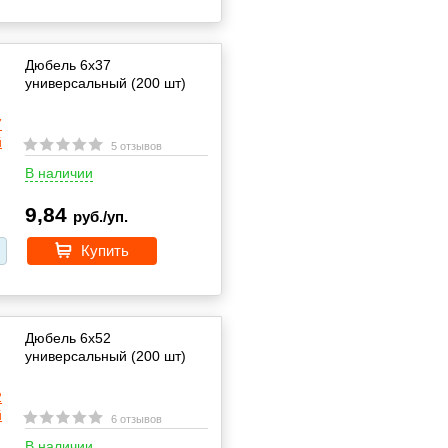
Дюбель 6х37
универсальный (200 шт)
5 отзывов
В наличии
9,84
руб./уп.
Купить
Дюбель 6х52
универсальный (200 шт)
6 отзывов
В наличии