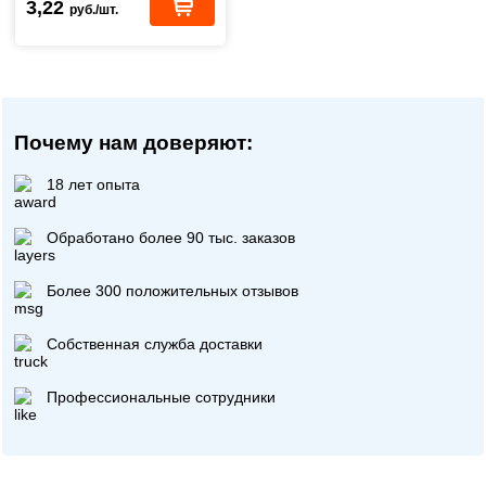
3,22
руб./шт.
Почему нам доверяют:
18 лет опыта
Обработано более 90 тыс. заказов
Более 300 положительных отзывов
Собственная служба доставки
Профессиональные сотрудники