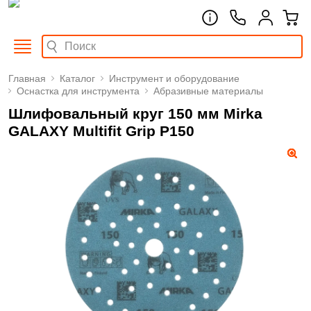
Главная
Каталог
Инструмент и оборудование
Оснастка для инструмента
Абразивные материалы
Шлифовальный круг 150 мм Mirka
GALAXY Multifit Grip Р150