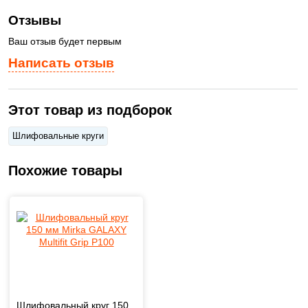
Отзывы
Ваш отзыв будет первым
Написать отзыв
Этот товар из подборок
Шлифовальные круги
Похожие товары
Шлифовальный круг 150