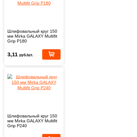
Шлифовальный круг 150
мм Mirka GALAXY Multifit
Grip Р180
3,11
руб./шт.
Шлифовальный круг 150
мм Mirka GALAXY Multifit
Grip Р240