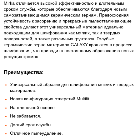
Mirka отличается высокой эффективностью и длительным
сроком службы, которые обеспечиваются благодаря новым
самозатачивающимся керамическим зернам. Превосходная
устойчивость к засорению и прекрасные пылеотталкивающие
свойства делают этот универсальный материал идеально
подходящим для шлифования как мягких, так и твердых
поверхностей, а также различных грунтовок. Голубые
керамические зерна материала GALAXY крошатся в процессе
шлифования, что приводит к постоянному образованию новых
режущих кромок.
Преимущества:
Универсальный абразив для шлифования мягких и твердых
материалов.
Новая конфигурация отверстий Multifit.
На пленочной основе.
Не забивается.
Долгий срок службы.
Отличное пылеудаление.