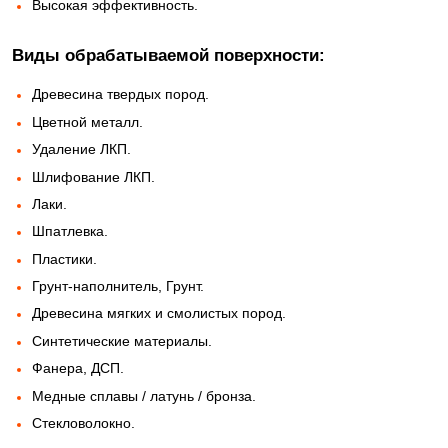
Высокая эффективность.
Виды обрабатываемой поверхности:
Древесина твердых пород.
Цветной металл.
Удаление ЛКП.
Шлифование ЛКП.
Лаки.
Шпатлевка.
Пластики.
Грунт-наполнитель, Грунт.
Древесина мягких и смолистых пород.
Синтетические материалы.
Фанера, ДСП.
Медные сплавы / латунь / бронза.
Стекловолокно.