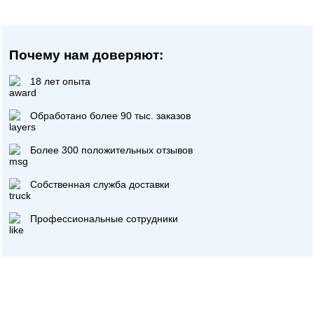
Почему нам доверяют:
18 лет опыта
Обработано более 90 тыс. заказов
Более 300 положительных отзывов
Собственная служба доставки
Профессиональные сотрудники