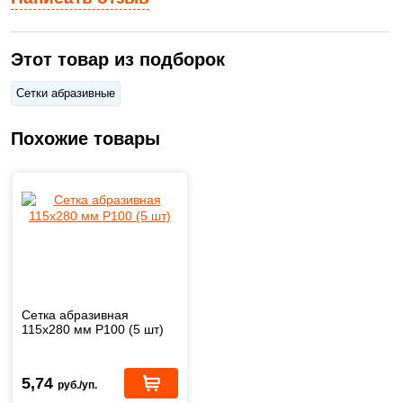
Этот товар из подборок
Сетки абразивные
Похожие товары
Сетка абразивная
115х280 мм P100 (5 шт)
5,74
руб./уп.