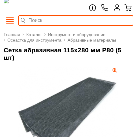
Главная
Каталог
Инструмент и оборудование
Оснастка для инструмента
Абразивные материалы
Сетка абразивная 115х280 мм P80 (5
шт)