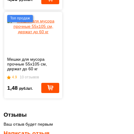
Топ продаж
Мешки для мусора
прочные 55х105 см,
держат до 60 кг
4.9
10 отзывов
1,48
руб./шт.
Отзывы
Ваш отзыв будет первым
Написать отзыв