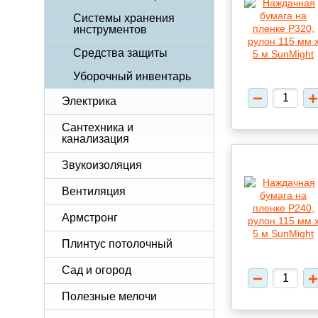
Системы хранения
инструментов
Средства защиты
Уборочный инвентарь
Электрика
Сантехника и
канализация
Звукоизоляция
Вентиляция
Армстронг
Плинтус потолочный
Сад и огород
Полезные мелочи