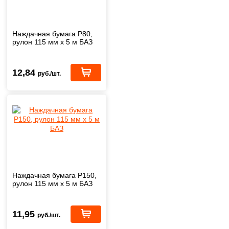
Наждачная бумага Р80,
рулон 115 мм х 5 м БАЗ
12,84
руб./шт.
Наждачная бумага Р150,
рулон 115 мм х 5 м БАЗ
11,95
руб./шт.