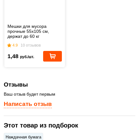
Мешки для мусора
прочные 55х105 см,
держат до 60 кг
4.9
10 отзывов
1,48
руб./шт.
Отзывы
Ваш отзыв будет первым
Написать отзыв
Этот товар из подборок
Наждачная бумага