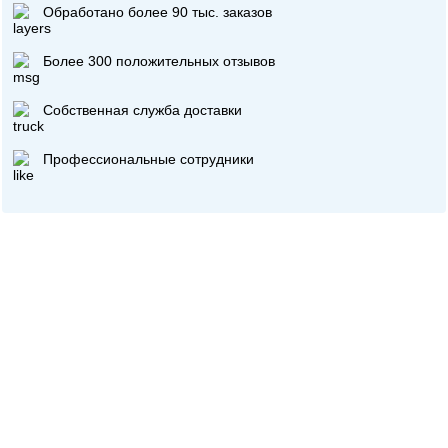
Обработано более 90 тыс. заказов
Более 300 положительных отзывов
Собственная служба доставки
Профессиональные сотрудники