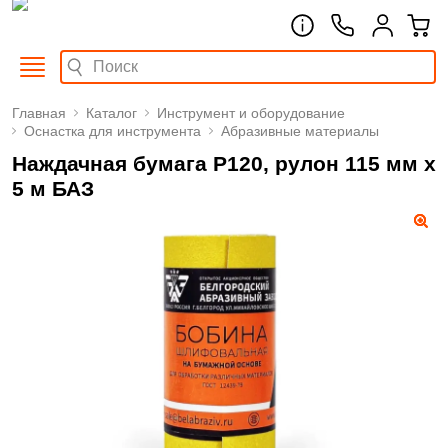
Главная
Каталог
Инструмент и оборудование
Оснастка для инструмента
Абразивные материалы
Наждачная бумага Р120, рулон 115 мм х
5 м БАЗ