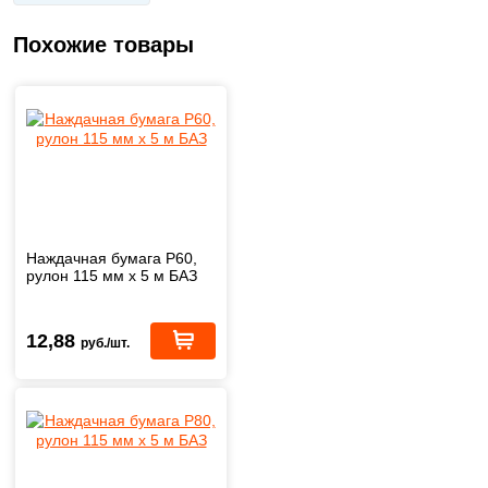
Похожие товары
Наждачная бумага Р60,
рулон 115 мм х 5 м БАЗ
12,88
руб./шт.